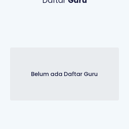
Daftar
Guru
Belum ada Daftar Guru